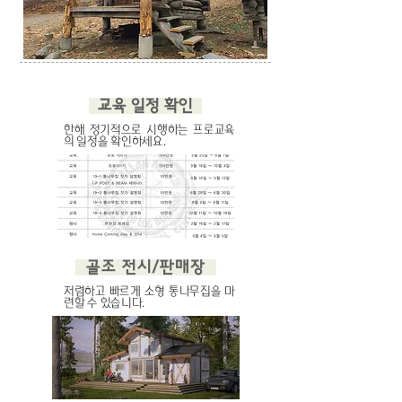
​ 교육 일정 확인
​한해 정기적으로 시행하는 프로교육
의 일정을 확인하세요.
​ 골조 전시/판매장
​저렴하고 빠르게 소형 통나무집을 마
련할 수 있습니다.